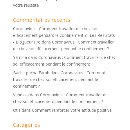
votre réussite
Commentaires récents
Coronavirus : Comment travailler de chez soi
efficacement pendant le confinement ? : Les Résultats
- Blogueur Pro
dans
Coronavirus : Comment travailler
de chez soi efficacement pendant le confinement ?
Yamina
dans
Coronavirus : Comment travailler de chez
soi efficacement pendant le confinement ?
Bachir pacha Farah
dans
Coronavirus : Comment
travailler de chez soi efficacement pendant le
confinement ?
Vanessa
dans
Coronavirus : Comment travailler de
chez soi efficacement pendant le confinement ?
Otis
dans
Comment renforcer votre attitude positive
Catégories