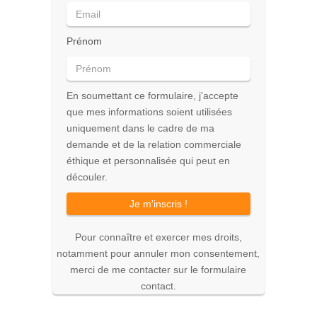
Prénom
En soumettant ce formulaire, j'accepte
que mes informations soient utilisées
uniquement dans le cadre de ma
demande et de la relation commerciale
éthique et personnalisée qui peut en
découler.
Je m'inscris !
Pour connaître et exercer mes droits,
notamment pour annuler mon consentement,
merci de me contacter sur le formulaire
contact.