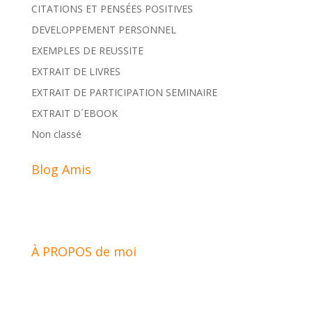
CITATIONS ET PENSÉES POSITIVES
DEVELOPPEMENT PERSONNEL
EXEMPLES DE REUSSITE
EXTRAIT DE LIVRES
EXTRAIT DE PARTICIPATION SEMINAIRE
EXTRAIT D´EBOOK
Non classé
Blog Amis
À PROPOS de moi