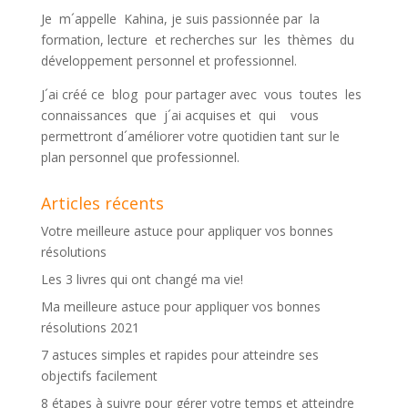
Je m´appelle Kahina, je suis passionnée par la
formation, lecture et recherches sur les thèmes du
développement personnel et professionnel.
J´ai créé ce blog pour partager avec vous toutes les
connaissances que j´ai acquises et qui vous
permettront d´améliorer votre quotidien tant sur le
plan personnel que professionnel.
Articles récents
Votre meilleure astuce pour appliquer vos bonnes
résolutions
Les 3 livres qui ont changé ma vie!
Ma meilleure astuce pour appliquer vos bonnes
résolutions 2021
7 astuces simples et rapides pour atteindre ses
objectifs facilement
8 étapes à suivre pour gérer votre temps et atteindre