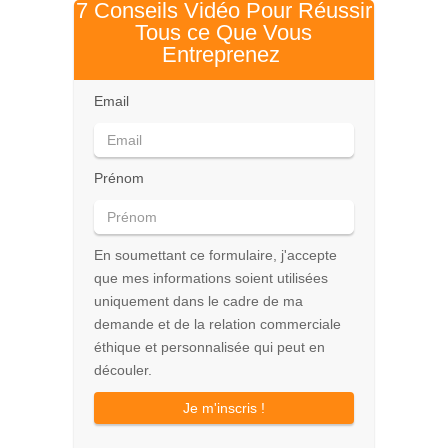
7 Conseils Vidéo Pour Réussir
Tous ce Que Vous
Entreprenez
Email
Prénom
En soumettant ce formulaire, j'accepte
que mes informations soient utilisées
uniquement dans le cadre de ma
demande et de la relation commerciale
éthique et personnalisée qui peut en
découler.
Je m'inscris !