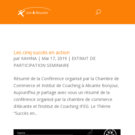
Les cinq succès en action
par
KAHINA
|
Mai 17, 2019
|
EXTRAIT DE
PARTICIPATION SEMINAIRE
Résumé de la Conférence organisé par la Chambre de
Commerce et Institut de Coaching à Alicante Bonjour,
Aujourd’hui je partage avec vous un résumé de la
conférence organisé par la chambre de commerce
d’Alicante et l’institut de Coaching IFEG. Le Thème
“Succès en...