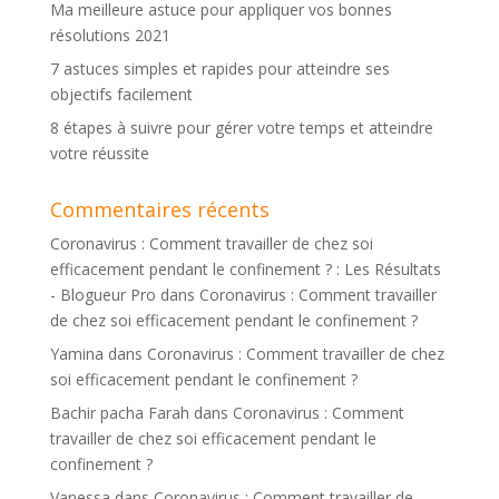
Ma meilleure astuce pour appliquer vos bonnes
résolutions 2021
7 astuces simples et rapides pour atteindre ses
objectifs facilement
8 étapes à suivre pour gérer votre temps et atteindre
votre réussite
Commentaires récents
Coronavirus : Comment travailler de chez soi
efficacement pendant le confinement ? : Les Résultats
- Blogueur Pro
dans
Coronavirus : Comment travailler
de chez soi efficacement pendant le confinement ?
Yamina
dans
Coronavirus : Comment travailler de chez
soi efficacement pendant le confinement ?
Bachir pacha Farah
dans
Coronavirus : Comment
travailler de chez soi efficacement pendant le
confinement ?
Vanessa
dans
Coronavirus : Comment travailler de