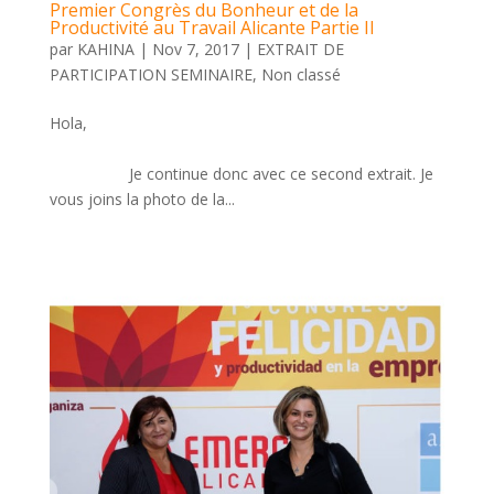
Premier Congrès du Bonheur et de la
Productivité au Travail Alicante Partie II
par
KAHINA
|
Nov 7, 2017
|
EXTRAIT DE
PARTICIPATION SEMINAIRE
,
Non classé
Hola,
Je continue donc avec ce second extrait. Je
vous joins la photo de la...