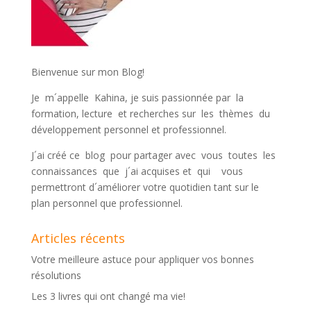
Bienvenue sur mon Blog!
Je m´appelle Kahina, je suis passionnée par la
formation, lecture et recherches sur les thèmes du
développement personnel et professionnel.
J´ai créé ce blog pour partager avec vous toutes les
connaissances que j´ai acquises et qui vous
permettront d´améliorer votre quotidien tant sur le
plan personnel que professionnel.
Articles récents
Votre meilleure astuce pour appliquer vos bonnes
résolutions
Les 3 livres qui ont changé ma vie!