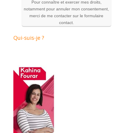
Pour connaître et exercer mes droits,
notamment pour annuler mon consentement,
merci de me contacter sur le formulaire
contact.
Qui-suis-je ?