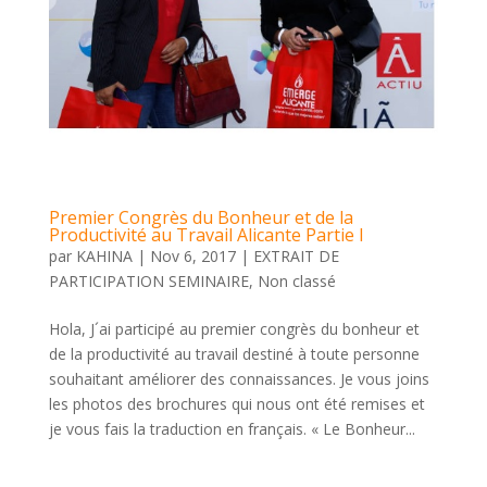
Premier Congrès du Bonheur et de la
Productivité au Travail Alicante Partie I
par
KAHINA
|
Nov 6, 2017
|
EXTRAIT DE
PARTICIPATION SEMINAIRE
,
Non classé
Hola, J´ai participé au premier congrès du bonheur et
de la productivité au travail destiné à toute personne
souhaitant améliorer des connaissances. Je vous joins
les photos des brochures qui nous ont été remises et
je vous fais la traduction en français. « Le Bonheur...