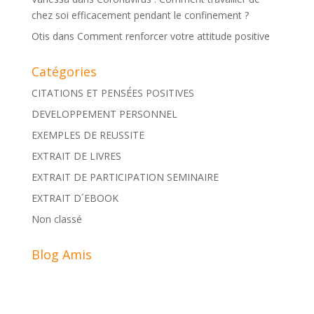
chez soi efficacement pendant le confinement ?
Otis
dans
Comment renforcer votre attitude positive
Catégories
CITATIONS ET PENSÉES POSITIVES
DEVELOPPEMENT PERSONNEL
EXEMPLES DE REUSSITE
EXTRAIT DE LIVRES
EXTRAIT DE PARTICIPATION SEMINAIRE
EXTRAIT D´EBOOK
Non classé
Blog Amis