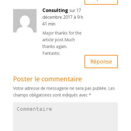
Consulting
sur 17
décembre 2017 à 9 h
41 min
Major thanks for the
article post.Much
thanks again.
Fantastic.
Réponse
Poster le commentaire
Votre adresse de messagerie ne sera pas publiée.
Les
champs obligatoires sont indiqués avec
*