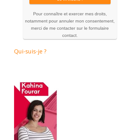
Pour connaître et exercer mes droits,
notamment pour annuler mon consentement,
merci de me contacter sur le formulaire
contact.
Qui-suis-je ?