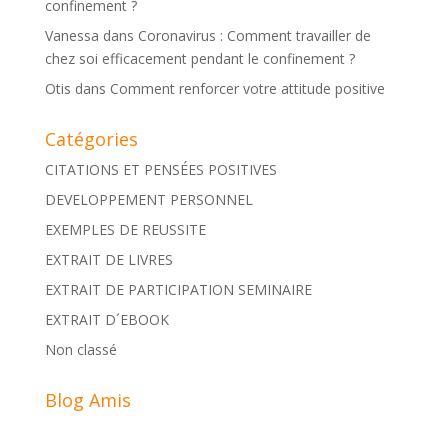
confinement ?
Vanessa
dans
Coronavirus : Comment travailler de
chez soi efficacement pendant le confinement ?
Otis
dans
Comment renforcer votre attitude positive
Catégories
CITATIONS ET PENSÉES POSITIVES
DEVELOPPEMENT PERSONNEL
EXEMPLES DE REUSSITE
EXTRAIT DE LIVRES
EXTRAIT DE PARTICIPATION SEMINAIRE
EXTRAIT D´EBOOK
Non classé
Blog Amis