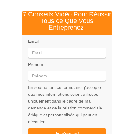
7 Conseils Vidéo Pour Réussir
Tous ce Que Vous
Entreprenez
Email
Prénom
En soumettant ce formulaire, j'accepte
que mes informations soient utilisées
uniquement dans le cadre de ma
demande et de la relation commerciale
éthique et personnalisée qui peut en
découler.
Je m'inscris !