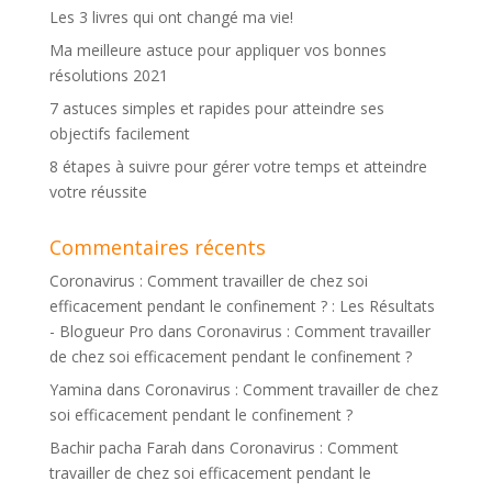
Les 3 livres qui ont changé ma vie!
Ma meilleure astuce pour appliquer vos bonnes
résolutions 2021
7 astuces simples et rapides pour atteindre ses
objectifs facilement
8 étapes à suivre pour gérer votre temps et atteindre
votre réussite
Commentaires récents
Coronavirus : Comment travailler de chez soi
efficacement pendant le confinement ? : Les Résultats
- Blogueur Pro
dans
Coronavirus : Comment travailler
de chez soi efficacement pendant le confinement ?
Yamina
dans
Coronavirus : Comment travailler de chez
soi efficacement pendant le confinement ?
Bachir pacha Farah
dans
Coronavirus : Comment
travailler de chez soi efficacement pendant le