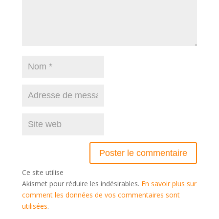
Ce site utilise
Akismet pour réduire les indésirables.
En savoir plus sur
comment les données de vos commentaires sont
utilisées
.