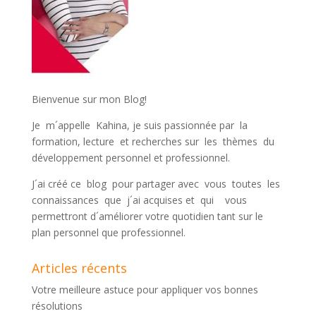
Bienvenue sur mon Blog!
Je m´appelle Kahina, je suis passionnée par la
formation, lecture et recherches sur les thèmes du
développement personnel et professionnel.
J´ai créé ce blog pour partager avec vous toutes les
connaissances que j´ai acquises et qui vous
permettront d´améliorer votre quotidien tant sur le
plan personnel que professionnel.
Articles récents
Votre meilleure astuce pour appliquer vos bonnes
résolutions