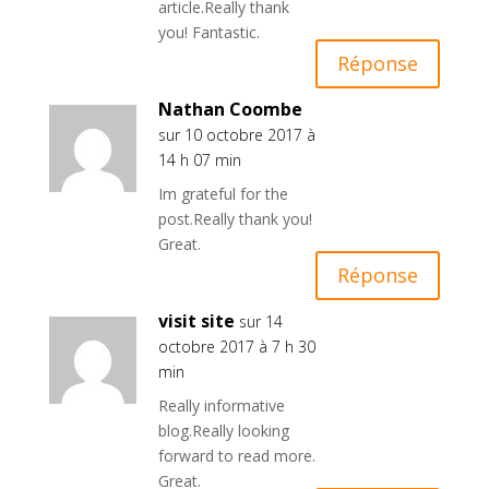
article.Really thank
you! Fantastic.
Réponse
Nathan Coombe
sur 10 octobre 2017 à
14 h 07 min
Im grateful for the
post.Really thank you!
Great.
Réponse
visit site
sur 14
octobre 2017 à 7 h 30
min
Really informative
blog.Really looking
forward to read more.
Great.